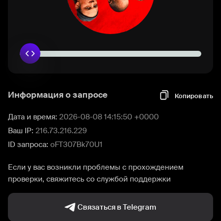
Информация о запросе
Копировать
Дата и время:
2026-08-08 14:15:50 +0000
Ваш IP:
216.73.216.229
ID запроса:
oFT307Bk70U1
Если у вас возникли проблемы с прохождением
проверки, свяжитесь со службой поддержки
Связаться в Telegram