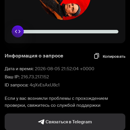
Информация о запросе
Копировать
Дата и время:
2026-08-05 21:52:04 +0000
Ваш IP:
216.73.217.152
ID запроса:
4qXvEsAxU8c1
Если у вас возникли проблемы с прохождением
проверки, свяжитесь со службой поддержки
Связаться в Telegram