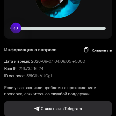
Информация о запросе
Копировать
Дата и время:
2026-08-07 04:08:05 +0000
Ваш IP:
216.73.216.24
ID запроса:
58IGIbtVUCg1
Если у вас возникли проблемы с прохождением
проверки, свяжитесь со службой поддержки
Связаться в Telegram