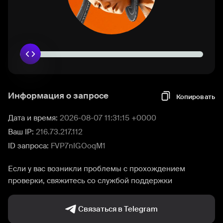
Информация о запросе
Копировать
Дата и время:
2026-08-07 11:31:15 +0000
Ваш IP:
216.73.217.112
ID запроса:
FVP7nIGOoqM1
Если у вас возникли проблемы с прохождением
проверки, свяжитесь со службой поддержки
Связаться в Telegram