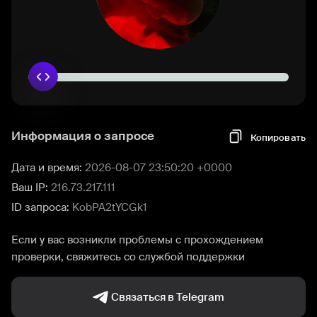
Информация о запросе
Копировать
Дата и время:
2026-08-07 23:50:20 +0000
Ваш IP:
216.73.217.111
ID запроса:
KobPA2tYCGk1
Если у вас возникли проблемы с прохождением
проверки, свяжитесь со службой поддержки
Связаться в Telegram