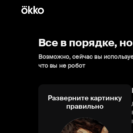
Все в порядке, н
Возможно, сейчас вы используе
что вы не робот
Разверните картинку
правильно