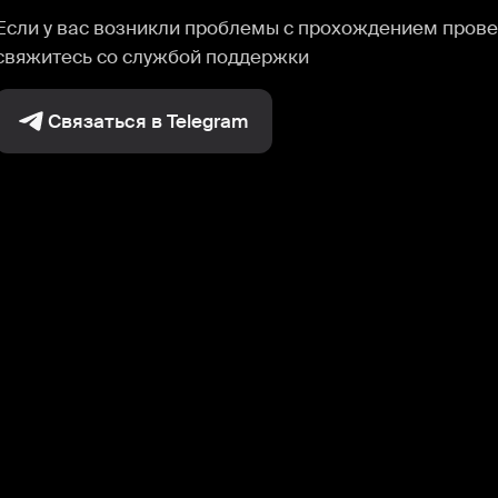
Если у вас возникли проблемы с прохождением прове
свяжитесь со службой поддержки
Связаться в Telegram