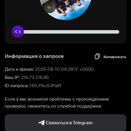
Информация о запросе
Копировать
Дата и время:
2026-08-10 04:28:17 +0000
Ваш IP:
216.73.216.85
ID запроса:
HSLPbuSJPa61
Если у вас возникли проблемы с прохождением
проверки, свяжитесь со службой поддержки
Связаться в Telegram