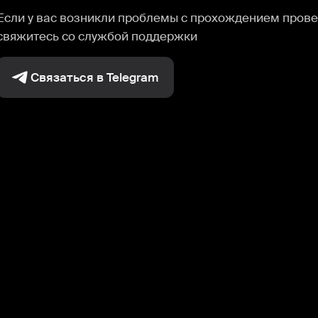
Если у вас возникли проблемы с прохождением прове
свяжитесь со службой поддержки
Связаться в Telegram