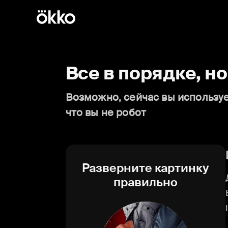
Все в порядке, н
Возможно, сейчас вы используе
что вы не робот
Разверните картинку
правильно