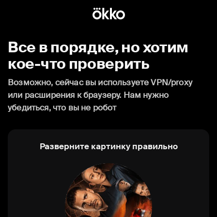
Все в порядке, но хотим
кое-что проверить
Возможно, сейчас вы используете VPN/proxy
или расширения к браузеру. Нам нужно
убедиться, что вы не робот
Разверните картинку правильно