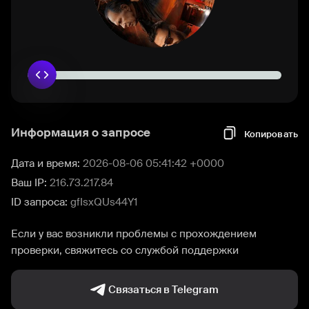
Информация о запросе
Копировать
Дата и время:
2026-08-06 05:41:42 +0000
Ваш IP:
216.73.217.84
ID запроса:
gfIsxQUs44Y1
Если у вас возникли проблемы с прохождением
проверки, свяжитесь со службой поддержки
Связаться в Telegram