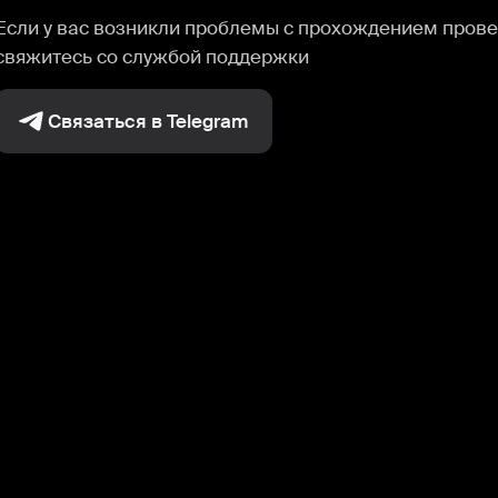
Если у вас возникли проблемы с прохождением прове
свяжитесь со службой поддержки
Связаться в Telegram