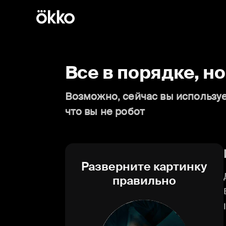
Все в порядке, н
Возможно, сейчас вы используе
что вы не робот
Разверните картинку
правильно