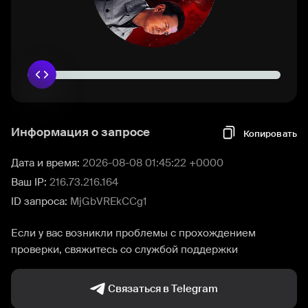
Информация о запросе
Копировать
Дата и время:
2026-08-08 01:45:22 +0000
Ваш IP:
216.73.216.164
ID запроса:
MjGbVREkCCg1
Если у вас возникли проблемы с прохождением
проверки, свяжитесь со службой поддержки
Связаться в Telegram