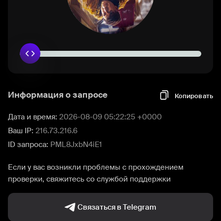
Информация о запросе
Копировать
Дата и время:
2026-08-09 05:22:25 +0000
Ваш IP:
216.73.216.6
ID запроса:
PML8JxbN4iE1
Если у вас возникли проблемы с прохождением
проверки, свяжитесь со службой поддержки
Связаться в Telegram