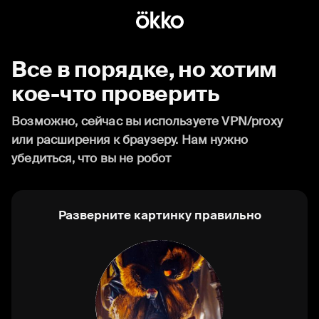
Все в порядке, но хотим
кое-что проверить
Возможно, сейчас вы используете VPN/proxy
или расширения к браузеру. Нам нужно
убедиться, что вы не робот
Разверните картинку правильно