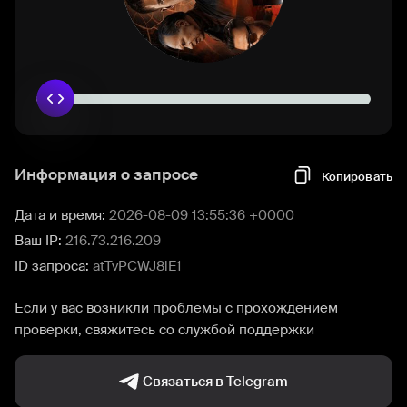
Информация о запросе
Копировать
Дата и время:
2026-08-09 13:55:36 +0000
Ваш IP:
216.73.216.209
ID запроса:
atTvPCWJ8iE1
Если у вас возникли проблемы с прохождением
проверки, свяжитесь со службой поддержки
Связаться в Telegram