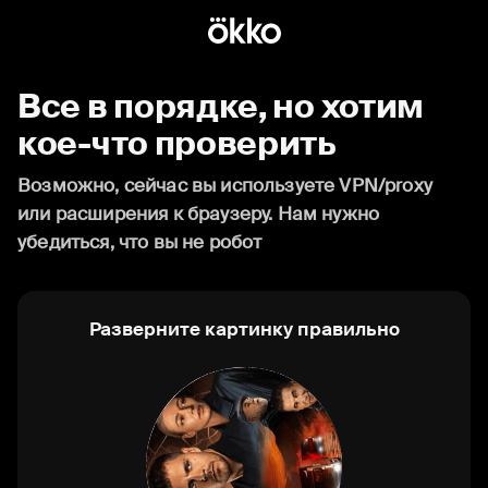
Все в порядке, но хотим
кое-что проверить
Возможно, сейчас вы используете VPN/proxy
или расширения к браузеру. Нам нужно
убедиться, что вы не робот
Разверните картинку правильно