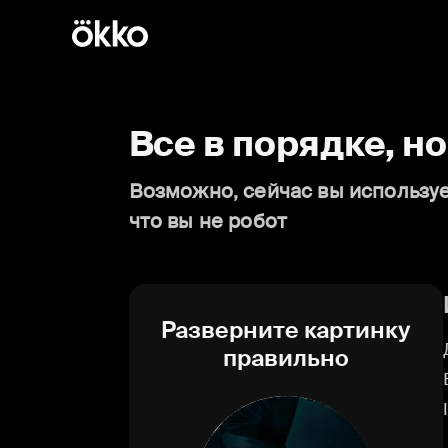
Все в порядке, н
Возможно, сейчас вы используе
что вы не робот
Разверните картинку
правильно