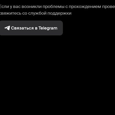
Если у вас возникли проблемы с прохождением прове
свяжитесь со службой поддержки
Связаться в Telegram