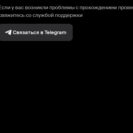
Если у вас возникли проблемы с прохождением прове
свяжитесь со службой поддержки
Связаться в Telegram