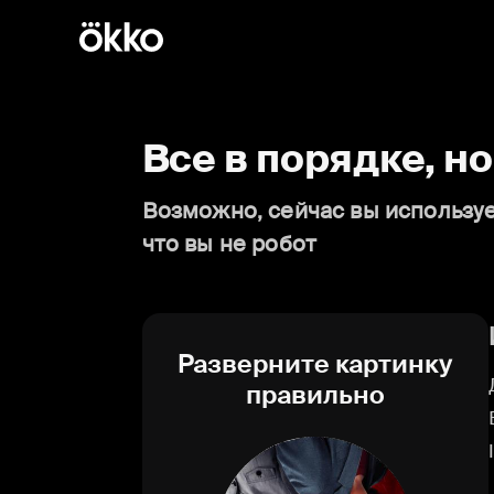
Все в порядке, н
Возможно, сейчас вы используе
что вы не робот
Разверните картинку
правильно