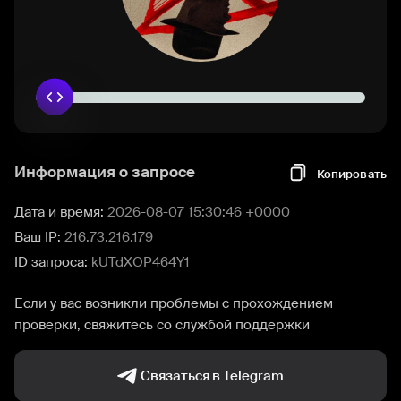
Информация о запросе
Копировать
Дата и время:
2026-08-07 15:30:46 +0000
Ваш IP:
216.73.216.179
ID запроса:
kUTdXOP464Y1
Если у вас возникли проблемы с прохождением
проверки, свяжитесь со службой поддержки
Связаться в Telegram