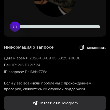
Информация о запросе
Копировать
Дата и время:
2026-08-09 03:53:25 +0000
Ваш IP:
216.73.217.24
ID запроса:
PrJAbbrZ78c1
Если у вас возникли проблемы с прохождением
проверки, свяжитесь со службой поддержки
Связаться в Telegram