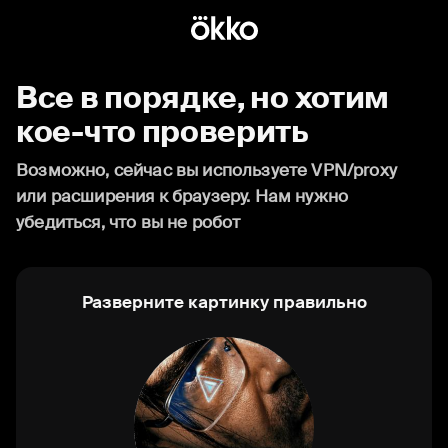
Все в порядке, но хотим
кое-что проверить
Возможно, сейчас вы используете VPN/proxy
или расширения к браузеру. Нам нужно
убедиться, что вы не робот
Разверните картинку правильно