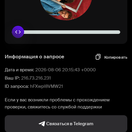
Информация о запросе
Копировать
Дата и время:
2026-08-06 20:15:43 +0000
Ваш IP:
216.73.216.231
ID запроса:
hFXwpl8VMW21
Если у вас возникли проблемы с прохождением
проверки, свяжитесь со службой поддержки
Связаться в Telegram