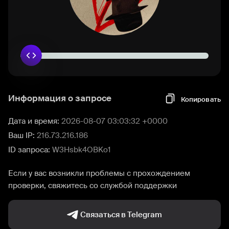
Информация о запросе
Копировать
Дата и время:
2026-08-07 03:03:32 +0000
Ваш IP:
216.73.216.186
ID запроса:
W3Hsbk4OBKo1
Если у вас возникли проблемы с прохождением
проверки, свяжитесь со службой поддержки
Связаться в Telegram