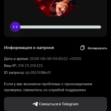
Информация о запросе
Копировать
Дата и время:
2026-08-08 04:43:52 +0000
Ваш IP:
216.73.216.123
ID запроса:
qhJISUYJMeA1
Если у вас возникли проблемы с прохождением
проверки, свяжитесь со службой поддержки
Связаться в Telegram