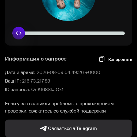
Информация о запросе
Копировать
Дата и время:
2026-08-09 04:49:26 +0000
Ваш IP:
216.73.217.83
ID запроса:
QnKf68SkJGk1
Если у вас возникли проблемы с прохождением
проверки, свяжитесь со службой поддержки
Связаться в Telegram