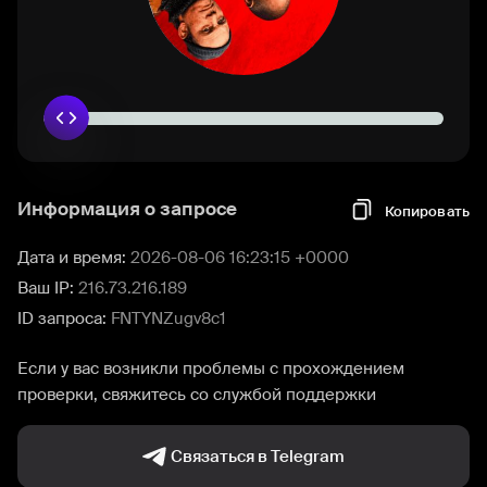
Информация о запросе
Копировать
Дата и время:
2026-08-06 16:23:15 +0000
Ваш IP:
216.73.216.189
ID запроса:
FNTYNZugv8c1
Если у вас возникли проблемы с прохождением
проверки, свяжитесь со службой поддержки
Связаться в Telegram