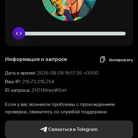
Информация о запросе
Копировать
Дата и время:
2026-08-06 16:17:35 +0000
Ваш IP:
216.73.216.254
ID запроса:
ZHTH8rwxWSw1
Если у вас возникли проблемы с прохождением
проверки, свяжитесь со службой поддержки
Связаться в Telegram