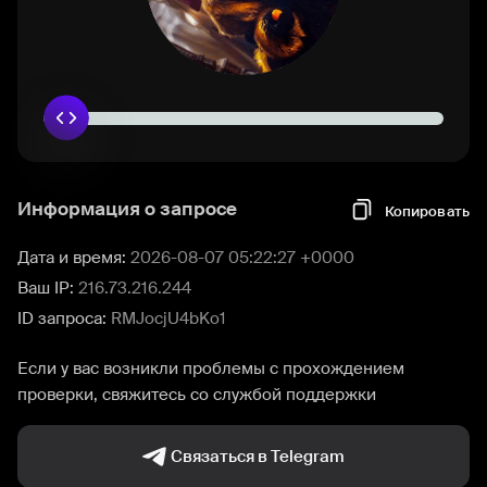
Информация о запросе
Копировать
Дата и время:
2026-08-07 05:22:27 +0000
Ваш IP:
216.73.216.244
ID запроса:
RMJocjU4bKo1
Если у вас возникли проблемы с прохождением
проверки, свяжитесь со службой поддержки
Связаться в Telegram