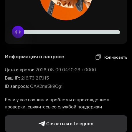
Информация о запросе
Копировать
Дата и время:
2026-08-09 04:10:26 +0000
Ваш IP:
216.73.217.115
ID запроса:
QAK2mr5k9Cg1
Если у вас возникли проблемы с прохождением
проверки, свяжитесь со службой поддержки
Связаться в Telegram