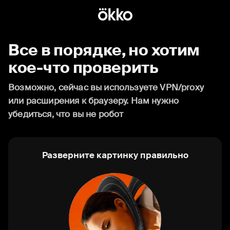
Все в порядке, но хотим
кое-что проверить
Возможно, сейчас вы используете VPN/proxy
или расширения к браузеру. Нам нужно
убедиться, что вы не робот
Разверните картинку правильно