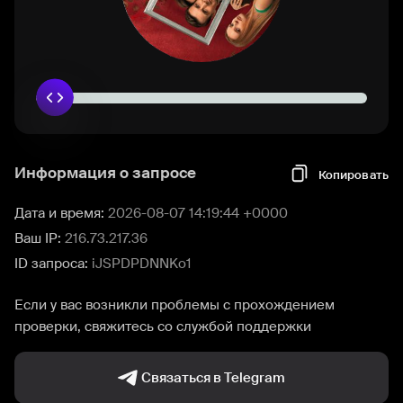
Информация о запросе
Копировать
Дата и время:
2026-08-07 14:19:44 +0000
Ваш IP:
216.73.217.36
ID запроса:
iJSPDPDNNKo1
Если у вас возникли проблемы с прохождением
проверки, свяжитесь со службой поддержки
Связаться в Telegram