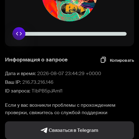
Информация о запросе
Копировать
Дата и время:
2026-08-07 23:44:29 +0000
Ваш IP:
216.73.216.146
ID запроса:
TibPB5pJAmI1
Если у вас возникли проблемы с прохождением
проверки, свяжитесь со службой поддержки
Связаться в Telegram