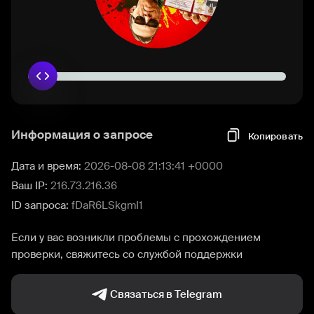
Информация о запросе
Копировать
Дата и время:
2026-08-08 21:13:41 +0000
Ваш IP:
216.73.216.36
ID запроса:
fDaR6LSkgmI1
Если у вас возникли проблемы с прохождением
проверки, свяжитесь со службой поддержки
Связаться в Telegram