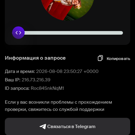
Информация о запросе
Копировать
Дата и время:
2026-08-08 23:50:27 +0000
Ваш IP:
216.73.216.39
ID запроса:
Roc84SnkNqM1
Если у вас возникли проблемы с прохождением
проверки, свяжитесь со службой поддержки
Связаться в Telegram