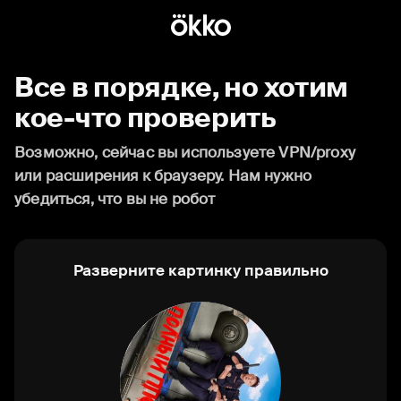
Все в порядке, но хотим
кое-что проверить
Возможно, сейчас вы используете VPN/proxy
или расширения к браузеру. Нам нужно
убедиться, что вы не робот
Разверните картинку правильно