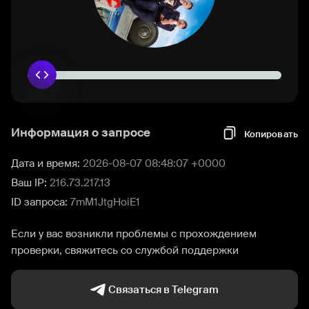
Информация о запросе
Копировать
Дата и время:
2026-08-07 08:48:07 +0000
Ваш IP:
216.73.217.13
ID запроса:
7mM1JtgHoiE1
Если у вас возникли проблемы с прохождением
проверки, свяжитесь со службой поддержки
Связаться в Telegram