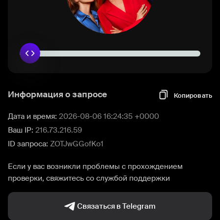
Информация о запросе
Копировать
Дата и время:
2026-08-06 16:24:35 +0000
Ваш IP:
216.73.216.59
ID запроса:
ZOTJwGGofKo1
Если у вас возникли проблемы с прохождением
проверки, свяжитесь со службой поддержки
Связаться в Telegram