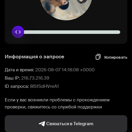
Информация о запросе
Копировать
Дата и время:
2026-08-07 14:18:08 +0000
Ваш IP:
216.73.216.39
ID запроса:
8ISfSdHVreA1
Если у вас возникли проблемы с прохождением
проверки, свяжитесь со службой поддержки
Связаться в Telegram