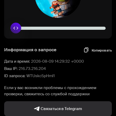
Информация о запросе
Копировать
Дата и время:
2026-08-09 14:29:32 +0000
Ваш IP:
216.73.216.204
ID запроса:
WTUskc5pHmI1
Если у вас возникли проблемы с прохождением
проверки, свяжитесь со службой поддержки
Связаться в Telegram