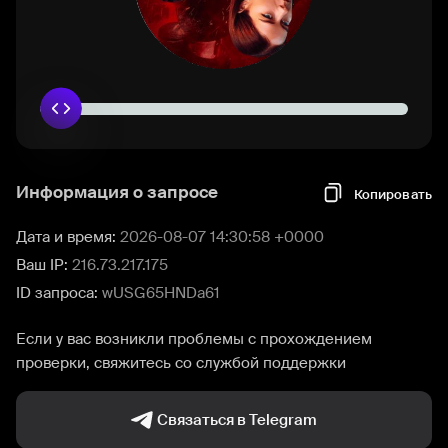
Информация о запросе
Копировать
Дата и время:
2026-08-07 14:30:58 +0000
Ваш IP:
216.73.217.175
ID запроса:
wUSG65HNDa61
Если у вас возникли проблемы с прохождением
проверки, свяжитесь со службой поддержки
Связаться в Telegram