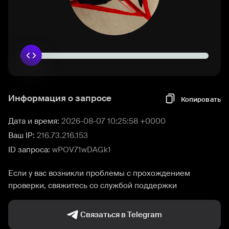
Информация о запросе
Копировать
Дата и время:
2026-08-07 10:25:58 +0000
Ваш IP:
216.73.216.153
ID запроса:
wPOV71wDAGk1
Если у вас возникли проблемы с прохождением
проверки, свяжитесь со службой поддержки
Связаться в Telegram