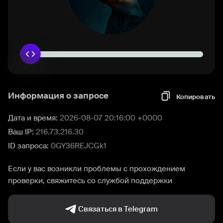
Информация о запросе
Копировать
Дата и время:
2026-08-07 20:16:00 +0000
Ваш IP:
216.73.216.30
ID запроса:
0GY36REJCGk1
Если у вас возникли проблемы с прохождением
проверки, свяжитесь со службой поддержки
Связаться в Telegram