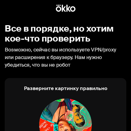
Все в порядке, но хотим
кое-что проверить
Возможно, сейчас вы используете VPN/proxy
или расширения к браузеру. Нам нужно
убедиться, что вы не робот
Разверните картинку правильно