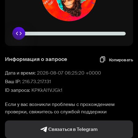
Информация о запросе
Копировать
Дата и время:
2026-08-07 06:25:20 +0000
Ваш IP:
216.73.217.131
ID запроса:
KPKkAl1VJGk1
Если у вас возникли проблемы с прохождением
проверки, свяжитесь со службой поддержки
Связаться в Telegram