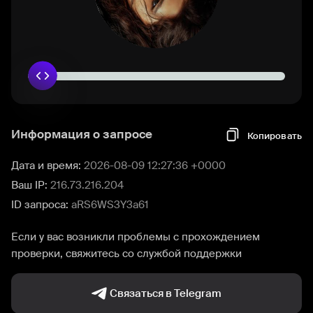
Информация о запросе
Копировать
Дата и время:
2026-08-09 12:27:36 +0000
Ваш IP:
216.73.216.204
ID запроса:
aRS6WS3Y3a61
Если у вас возникли проблемы с прохождением
проверки, свяжитесь со службой поддержки
Связаться в Telegram