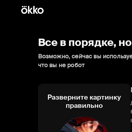
Все в порядке, н
Возможно, сейчас вы используе
что вы не робот
Разверните картинку
правильно