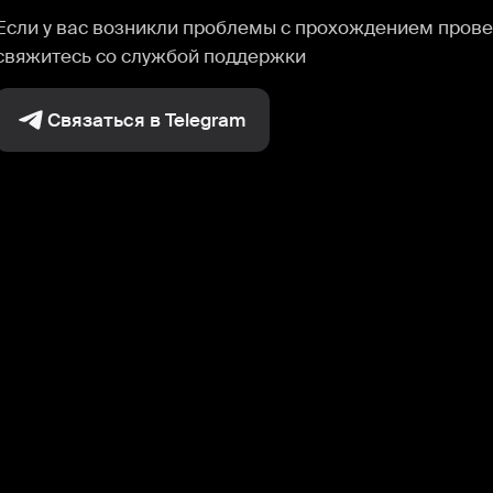
Если у вас возникли проблемы с прохождением прове
свяжитесь со службой поддержки
Связаться в Telegram