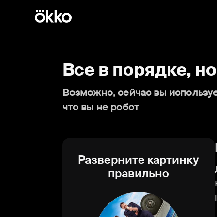
Все в порядке, н
Возможно, сейчас вы используе
что вы не робот
Разверните картинку
правильно