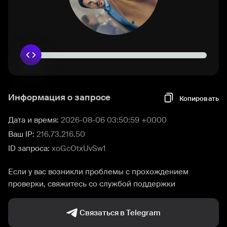
Информация о запросе
Копировать
Дата и время:
2026-08-06 03:50:59 +0000
Ваш IP:
216.73.216.50
ID запроса:
xoGcOtxUvSw1
Если у вас возникли проблемы с прохождением
проверки, свяжитесь со службой поддержки
Связаться в Telegram