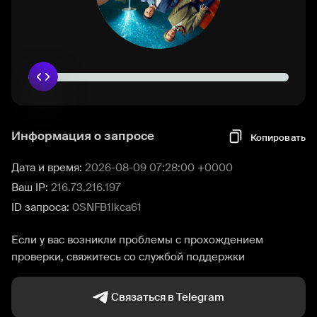
Информация о запросе
Копировать
Дата и время:
2026-08-09 07:28:00 +0000
Ваш IP:
216.73.216.197
ID запроса:
0SNFB1lkca61
Если у вас возникли проблемы с прохождением
проверки, свяжитесь со службой поддержки
Связаться в Telegram