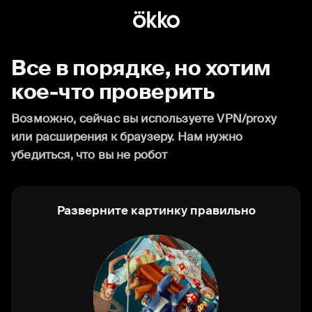
Все в порядке, но хотим
кое-что проверить
Возможно, сейчас вы используете VPN/proxy
или расширения к браузеру. Нам нужно
убедиться, что вы не робот
Разверните картинку правильно