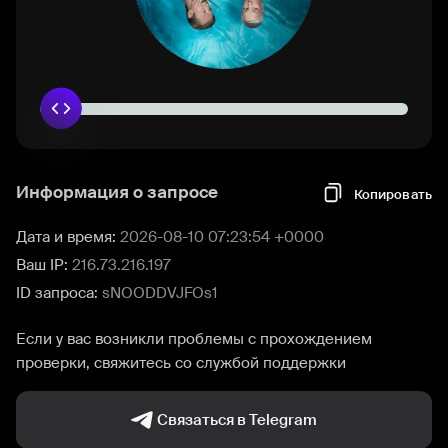
Информация о запросе
Копировать
Дата и время:
2026-08-10 07:23:54 +0000
Ваш IP:
216.73.216.197
ID запроса:
sNOODDVJFOs1
Если у вас возникли проблемы с прохождением
проверки, свяжитесь со службой поддержки
Связаться в Telegram