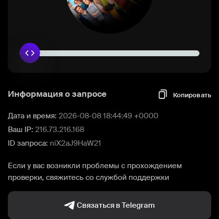
Информация о запросе
Копировать
Дата и время:
2026-08-08 18:44:49 +0000
Ваш IP:
216.73.216.168
ID запроса:
niX2aJ9HaW21
Если у вас возникли проблемы с прохождением
проверки, свяжитесь со службой поддержки
Связаться в Telegram