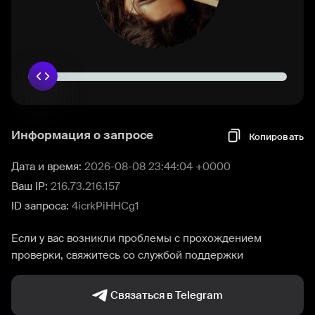
Информация о запросе
Копировать
Дата и время:
2026-08-08 23:44:04 +0000
Ваш IP:
216.73.216.157
ID запроса:
4icrkPiHHCg1
Если у вас возникли проблемы с прохождением
проверки, свяжитесь со службой поддержки
Связаться в Telegram