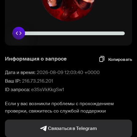
Информация о запросе
Копировать
Дата и время:
2026-08-09 12:03:40 +0000
Ваш IP:
216.73.216.201
ID запроса:
e3SsVkKkgSw1
Если у вас возникли проблемы с прохождением
проверки, свяжитесь со службой поддержки
Связаться в Telegram