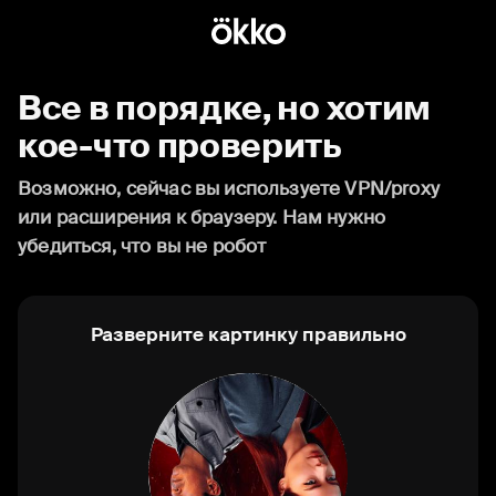
Все в порядке, но хотим
кое-что проверить
Возможно, сейчас вы используете VPN/proxy
или расширения к браузеру. Нам нужно
убедиться, что вы не робот
Разверните картинку правильно