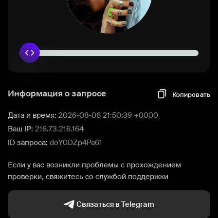
Информация о запросе
Копировать
Дата и время:
2026-08-06 21:50:39 +0000
Ваш IP:
216.73.216.164
ID запроса:
doY0DZp4Pa61
Если у вас возникли проблемы с прохождением
проверки, свяжитесь со службой поддержки
Связаться в Telegram