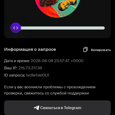
Информация о запросе
Копировать
Дата и время:
2026-08-08 23:57:47 +0000
Ваш IP:
216.73.217.36
ID запроса:
lvc8e1skI0U1
Если у вас возникли проблемы с прохождением
проверки, свяжитесь со службой поддержки
Связаться в Telegram