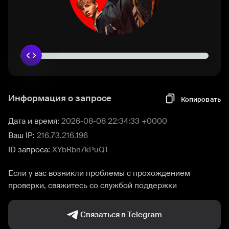
Информация о запросе
Копировать
Дата и время:
2026-08-08 22:34:33 +0000
Ваш IP:
216.73.216.196
ID запроса:
XYbRbn7kPuQ1
Если у вас возникли проблемы с прохождением
проверки, свяжитесь со службой поддержки
Связаться в Telegram