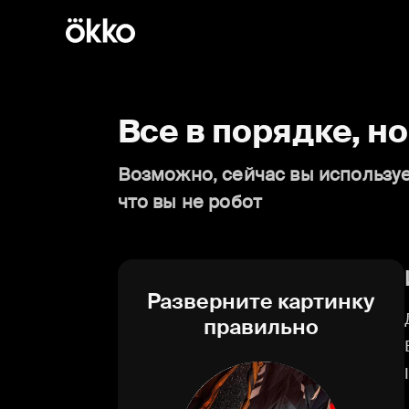
Все в порядке, н
Возможно, сейчас вы используе
что вы не робот
Разверните картинку
правильно