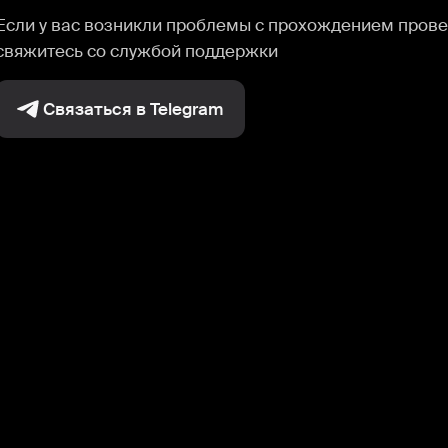
Если у вас возникли проблемы с прохождением прове
свяжитесь со службой поддержки
Связаться в Telegram